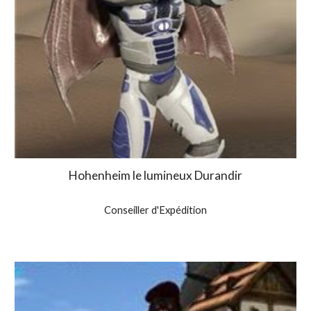
Hohenheim le lumineux Durandir
Conseiller d'Expédition