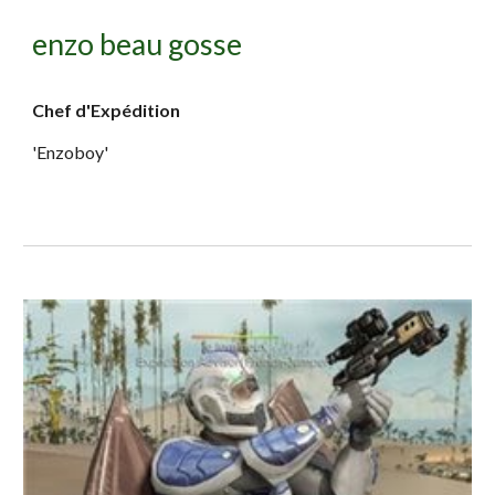
enzo beau gosse
Chef d'Expédition
'Enzoboy'