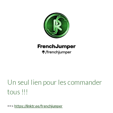
Un seul lien pour les commander
tous !!!
==>
https://linktr.ee/frenchjumper