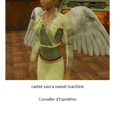
camie savra sweat machine
Conseiller d'Expédition