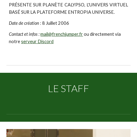
PRÉSENTE SUR PLANÈTE CALYPSO, L'UNIVERS VIRTUEL
BASÉ SUR LA PLATEFORME ENTROPIA UNIVERSE.
Date de création
: 8 Juillet 2006
Contact et infos :
mail@frenchjumper.fr
ou directement via
notre
serveur Discord
LE STAFF