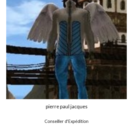
pierre paul jacques
Conseiller d'Expédition