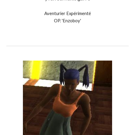
Aventurier Expérimenté
OP. 'Enzoboy'