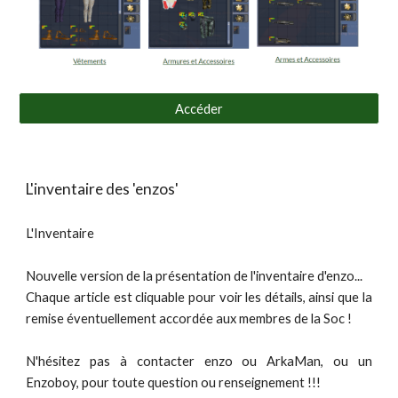
Accéder
L'inventaire des 'enzos'
L'Inventaire
Nouvelle version de la présentation de l'inventaire d'enzo...
Chaque article est cliquable pour voir les détails, ainsi que la
remise éventuellement accordée aux membres de la Soc !
N'hésitez pas à contacter enzo ou ArkaMan, ou un
Enzoboy, pour toute question ou renseignement !!!