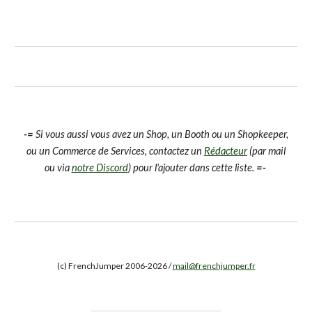
-=
Si vous aussi vous avez un Shop, un Booth ou un Shopkeeper,
ou un Commerce de Services, contactez un
Rédacteur
(par mail
ou via
notre Discord
) pour l'ajouter dans cette liste.
=-
(c) FrenchJumper 2006-2026 /
mail@frenchjumper.fr