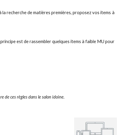
à la recherche de matières premières, proposez vos items à
e principe est de rassembler quelques items à faible MU pour
e de ces règles dans le salon idoine.